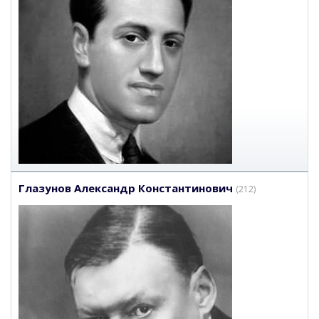
Глазунов Александр Константинович
(212)