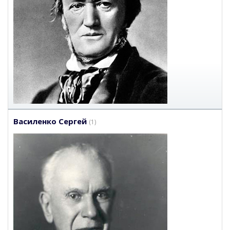
Василенко Сергей
(1)