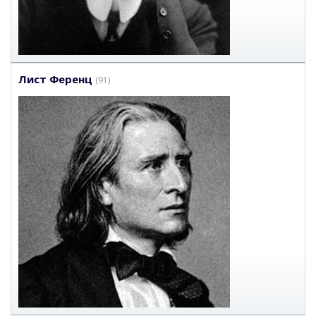
Лист Ференц
(91)