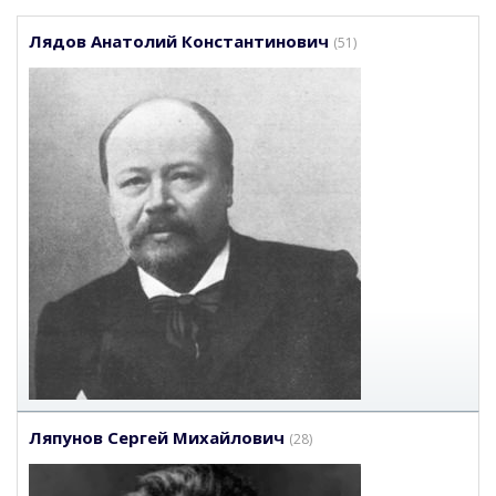
Лядов Анатолий Константинович
(51)
Ляпунов Сергей Михайлович
(28)