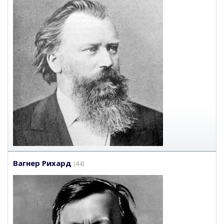
Вагнер Рихард
(44)