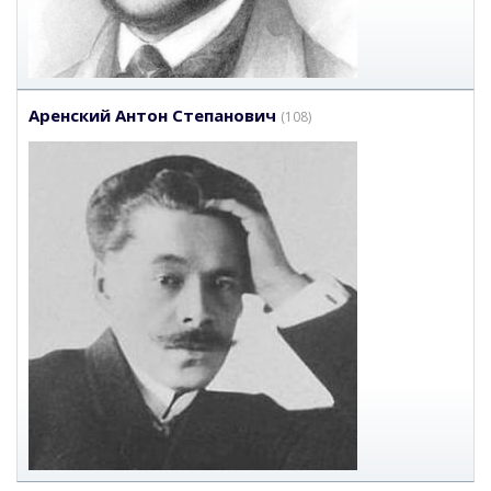
Аренский Антон Степанович
(108)