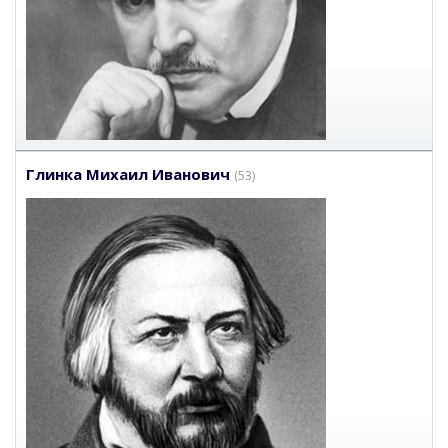
Глинка Михаил Иванович
(53)