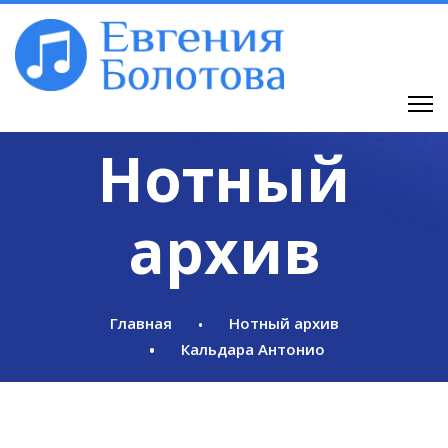
Нотный
архив
Главная
Нотный архив
Кальдара Антонио