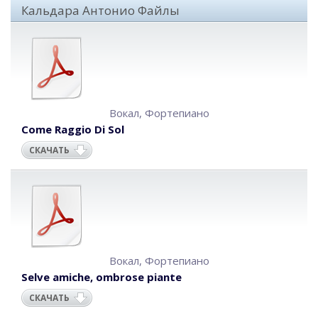
Кальдара Антонио Файлы
Вокал
,
Фортепиано
Come Raggio Di Sol
СКАЧАТЬ
Вокал
,
Фортепиано
Selve amiche, ombrose piante
СКАЧАТЬ