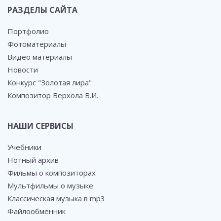
РАЗДЕЛЫ САЙТА
Портфолио
Фотоматериалы
Видео материалы
Новости
Конкурс "Золотая лира"
Композитор Верхола В.И.
НАШИ СЕРВИСЫ
Учебники
Нотный архив
Фильмы о композиторах
Мультфильмы о музыке
Классическая музыка в mp3
Файлообменник