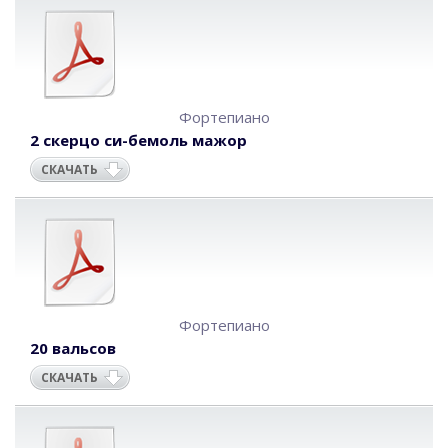
Фортепиано
2 скерцо си-бемоль мажор
СКАЧАТЬ
Фортепиано
20 вальсов
СКАЧАТЬ