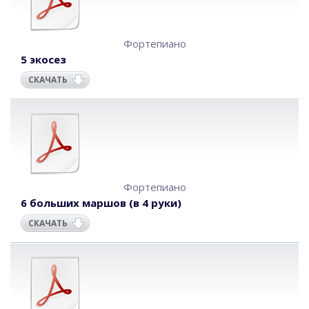
Фортепиано
5 экосез
СКАЧАТЬ
Фортепиано
6 больших маршов (в 4 руки)
СКАЧАТЬ