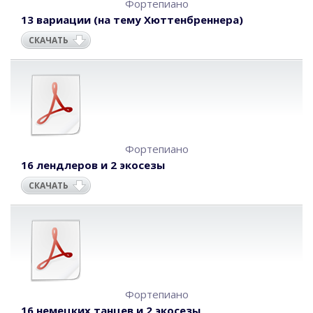
Фортепиано
13 вариации (на тему Хюттенбреннера)
СКАЧАТЬ
Фортепиано
16 лендлеров и 2 экосезы
СКАЧАТЬ
Фортепиано
16 немецких танцев и 2 экосезы