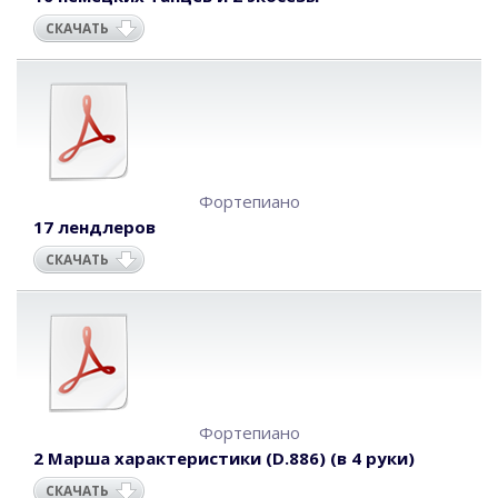
СКАЧАТЬ
Фортепиано
17 лендлеров
СКАЧАТЬ
Фортепиано
2 Марша характеристики (D.886) (в 4 руки)
СКАЧАТЬ