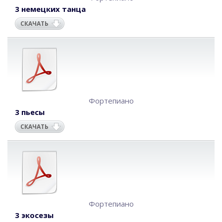
3 немецких танца
СКАЧАТЬ
Фортепиано
3 пьесы
СКАЧАТЬ
Фортепиано
3 экосезы