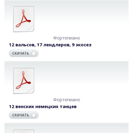
Фортепиано
12 вальсов, 17 лендлеров, 9 экосез
СКАЧАТЬ
Фортепиано
12 венских немецких танцев
СКАЧАТЬ