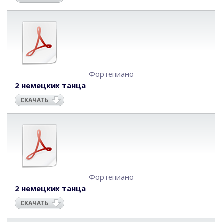
Фортепиано
2 немецких танца
СКАЧАТЬ
Фортепиано
2 немецких танца
СКАЧАТЬ