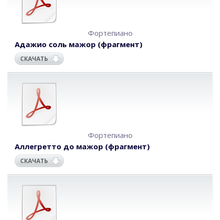
Фортепиано
Адажио соль мажор (фрагмент)
СКАЧАТЬ
Фортепиано
Аллегретто до мажор (фрагмент)
СКАЧАТЬ