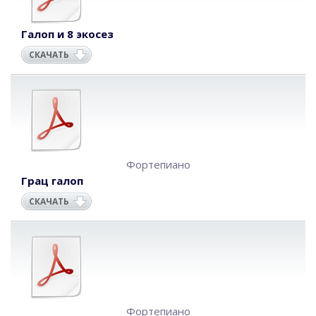
Галоп и 8 экосез
СКАЧАТЬ
Фортепиано
Грац галоп
СКАЧАТЬ
Фортепиано