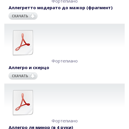
Фортепиано
Аллегретто модерато до мажор (фрагмент)
СКАЧАТЬ
Фортепиано
Аллегро и скерцо
СКАЧАТЬ
Фортепиано
Аллегро ля минор (в 4 руки)