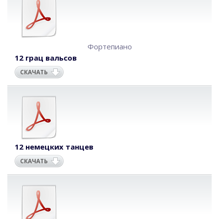
Фортепиано
12 грац вальсов
СКАЧАТЬ
12 немецких танцев
СКАЧАТЬ