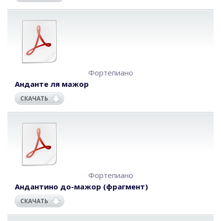
Фортепиано
Анданте ля мажор
СКАЧАТЬ
Фортепиано
Андантино до-мажор (фрагмент)
СКАЧАТЬ