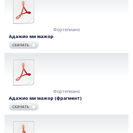
Фортепиано
Адажио ми мажор
СКАЧАТЬ
Фортепиано
Адажио ми мажор (фрагмент)
СКАЧАТЬ