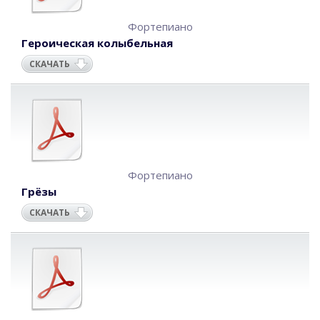
Фортепиано
Героическая колыбельная
СКАЧАТЬ
Фортепиано
Грёзы
СКАЧАТЬ