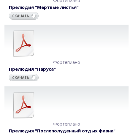
Фортепиано
Прелюдия "Мертвые листья"
СКАЧАТЬ
Фортепиано
Прелюдия "Паруса"
СКАЧАТЬ
Фортепиано
Прелюдия "Послеполуденный отдых фавна"