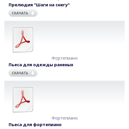
Прелюдия "Шаги на снегу"
СКАЧАТЬ
Фортепиано
Пьеса для одежды раненых
СКАЧАТЬ
Фортепиано
Пьеса для фортепиано