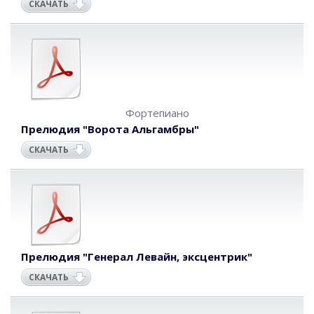
СКАЧАТЬ
Фортепиано
Прелюдия "Ворота Альгамбры"
СКАЧАТЬ
Прелюдия "Генерал Левайн, эксцентрик"
СКАЧАТЬ