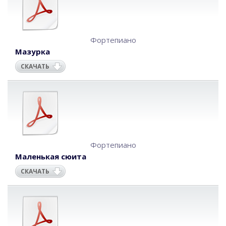
Фортепиано
Мазурка
СКАЧАТЬ
Фортепиано
Маленькая сюита
СКАЧАТЬ