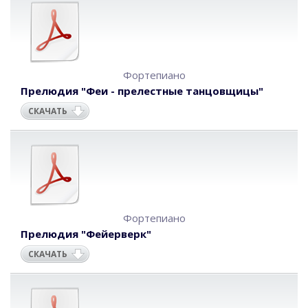
Фортепиано
Прелюдия "Феи - прелестные танцовщицы"
СКАЧАТЬ
Фортепиано
Прелюдия "Фейерверк"
СКАЧАТЬ