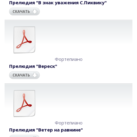
Прелюдия "В знак уважения С.Пиквику"
СКАЧАТЬ
Фортепиано
Прелюдия "Вереск"
СКАЧАТЬ
Фортепиано
Прелюдия "Ветер на равнине"