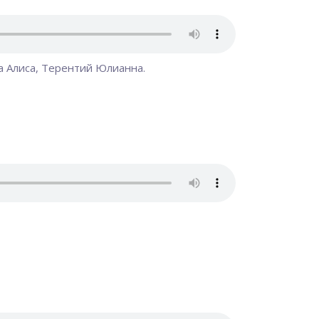
а Алиса, Терентий Юлианна.