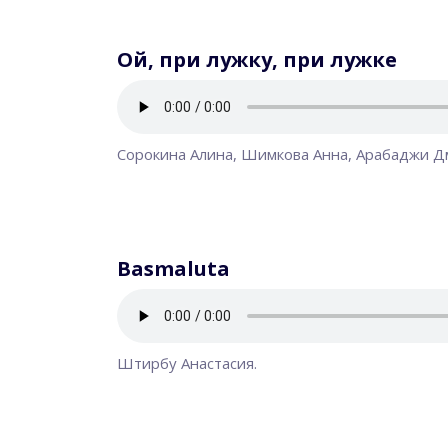
Ой, при лужку, при лужке
Сорокина Алина, Шимкова Анна, Арабаджи Д
Basmaluta
Штирбу Анастасия.