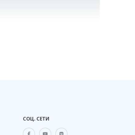
СОЦ. СЕТИ