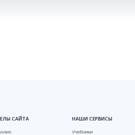
ЕЛЫ САЙТА
НАШИ СЕРВИСЫ
фолио
Учебники