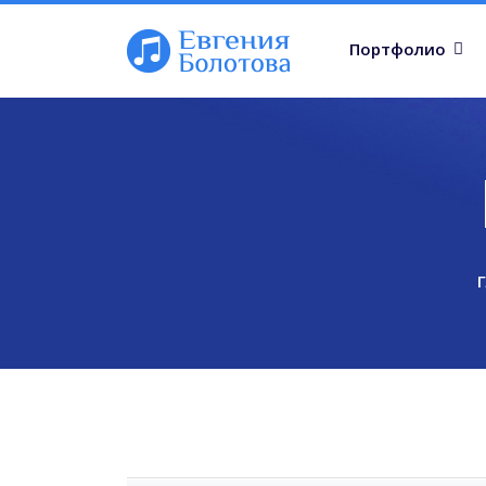
Портфолио