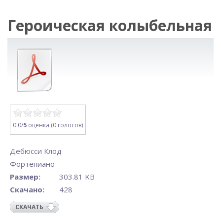
Героическая колыбельная
0.0/
5
оценка (0 голосов)
Дебюсси Клод
Фортепиано
Размер:
303.81 KB
Скачано:
428
СКАЧАТЬ