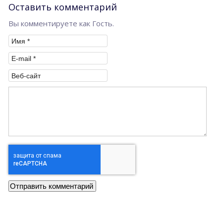
Оставить комментарий
Вы комментируете как Гость.