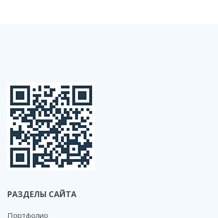
РАЗДЕЛЫ САЙТА
Портфолио