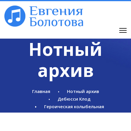
Нотный
архив
Главная
Нотный архив
Дебюсси Клод
Героическая колыбельная