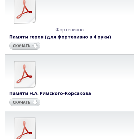
Фортепиано
Памяти героя (для фортепиано в 4 руки)
СКАЧАТЬ
Памяти Н.А. Римского-Корсакова
СКАЧАТЬ