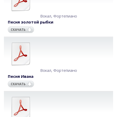
Вокал
,
Фортепиано
Песня золотой рыбки
СКАЧАТЬ
Вокал
,
Фортепиано
Песня Ивана
СКАЧАТЬ