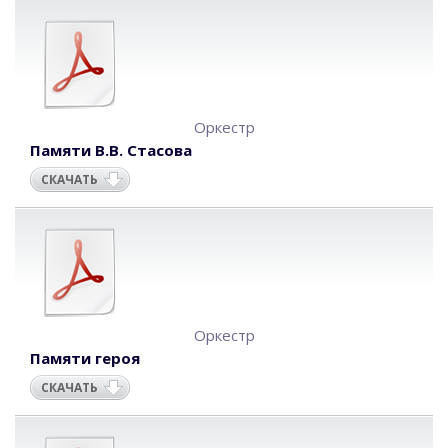
Оркестр
Памяти В.В. Стасова
СКАЧАТЬ
Оркестр
Памяти героя
СКАЧАТЬ