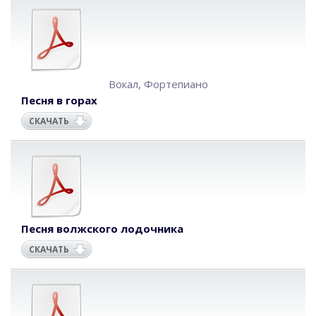
Вокал
,
Фортепиано
Песня в горах
СКАЧАТЬ
Песня волжского лодочника
СКАЧАТЬ