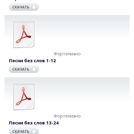
СКАЧАТЬ
Фортепиано
Песни без слов 1-12
СКАЧАТЬ
Фортепиано
Песни без слов 13-24
СКАЧАТЬ