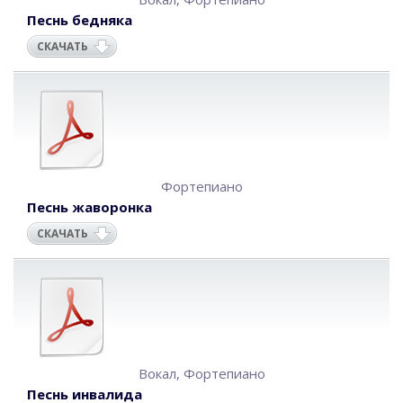
Песнь бедняка
СКАЧАТЬ
Фортепиано
Песнь жаворонка
СКАЧАТЬ
Вокал
,
Фортепиано
Песнь инвалида