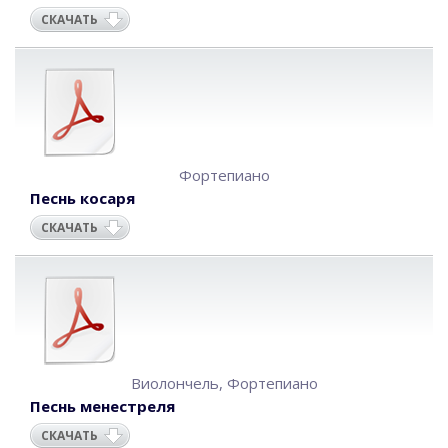
СКАЧАТЬ
Фортепиано
Песнь косаря
СКАЧАТЬ
Виолончель
,
Фортепиано
Песнь менестреля
СКАЧАТЬ