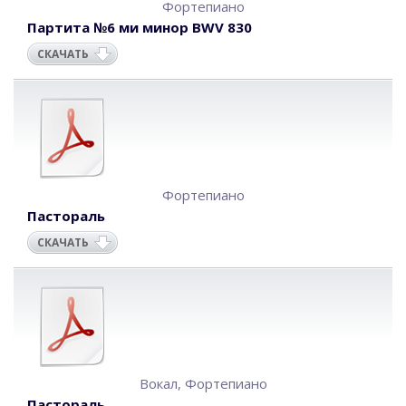
Фортепиано
Партита №6 ми минор BWV 830
СКАЧАТЬ
Фортепиано
Пастораль
СКАЧАТЬ
Вокал
,
Фортепиано
Пастораль