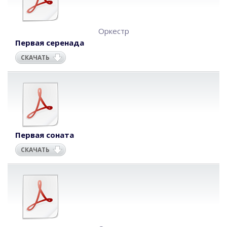
Оркестр
Первая серенада
СКАЧАТЬ
Первая соната
СКАЧАТЬ