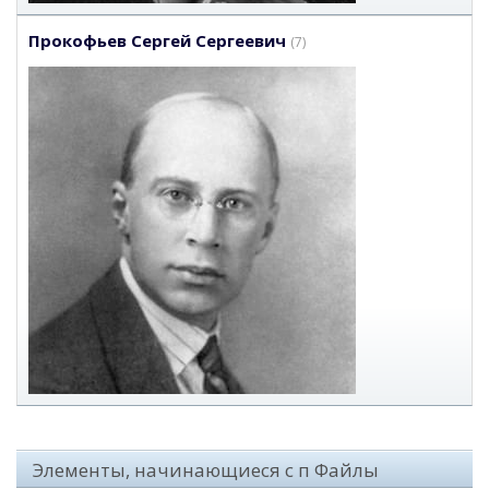
Прокофьев Сергей Сергеевич
(7)
Элементы, начинающиеся с п Файлы