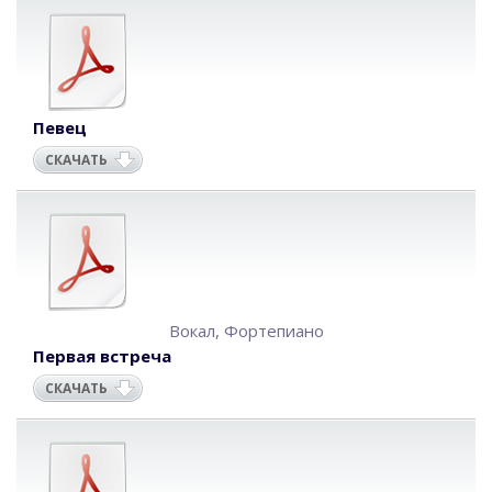
Певец
СКАЧАТЬ
Вокал
,
Фортепиано
Первая встреча
СКАЧАТЬ