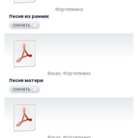
Фортепиано
Песня из ранних
СКАЧАТЬ
Вокал
,
Фортепиано
Песня матери
СКАЧАТЬ
Вокал
,
Фортепиано