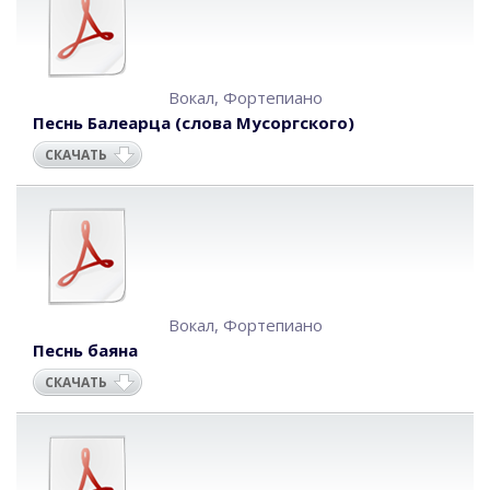
Вокал
,
Фортепиано
Песнь Балеарца (слова Мусоргского)
СКАЧАТЬ
Вокал
,
Фортепиано
Песнь баяна
СКАЧАТЬ