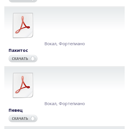
Вокал
,
Фортепиано
Пахитос
СКАЧАТЬ
Вокал
,
Фортепиано
Певец
СКАЧАТЬ