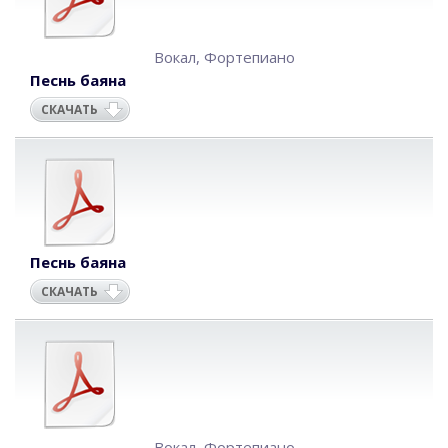
Вокал
,
Фортепиано
Песнь баяна
СКАЧАТЬ
Песнь баяна
СКАЧАТЬ
Вокал
,
Фортепиано