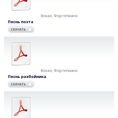
Вокал
,
Фортепиано
Песнь поэта
СКАЧАТЬ
Вокал
,
Фортепиано
Песнь разбойника
СКАЧАТЬ