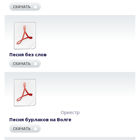
СКАЧАТЬ
Песня без слов
СКАЧАТЬ
Оркестр
Песня бурлаков на Волге
СКАЧАТЬ