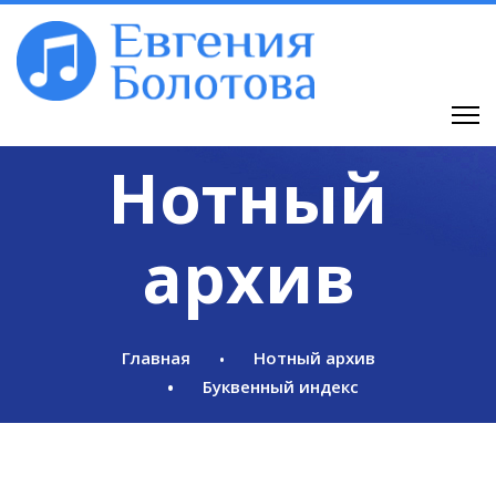
Нотный
архив
Главная
Нотный архив
Буквенный индекс