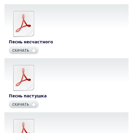
Песнь несчастного
СКАЧАТЬ
Песнь пастушка
СКАЧАТЬ