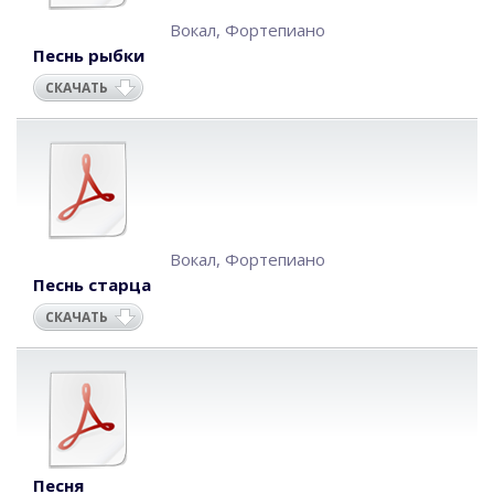
Вокал
,
Фортепиано
Песнь рыбки
СКАЧАТЬ
Вокал
,
Фортепиано
Песнь старца
СКАЧАТЬ
Песня