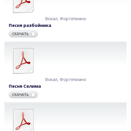
Вокал
,
Фортепиано
Песня разбойника
СКАЧАТЬ
Вокал
,
Фортепиано
Песня Селима
СКАЧАТЬ