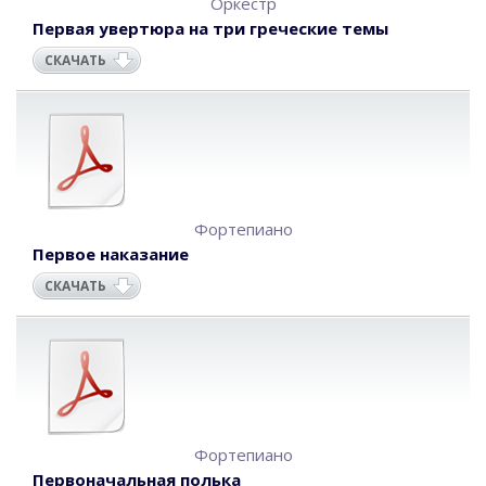
Оркестр
Первая увертюра на три греческие темы
СКАЧАТЬ
Фортепиано
Первое наказание
СКАЧАТЬ
Фортепиано
Первоначальная полька