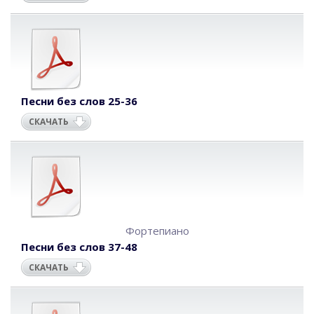
Песни без слов 25-36
СКАЧАТЬ
Фортепиано
Песни без слов 37-48
СКАЧАТЬ