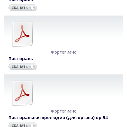
СКАЧАТЬ
Фортепиано
Пастораль
СКАЧАТЬ
Фортепиано
Пасторальная прелюдия (для органа) op.54
СКАЧАТЬ