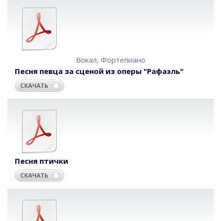
Вокал
,
Фортепиано
Песня певца за сценой из оперы "Рафаэль"
СКАЧАТЬ
Песня птички
СКАЧАТЬ