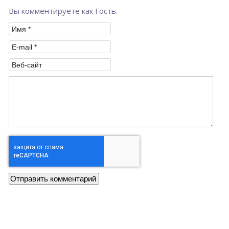
Вы комментируете как Гость.