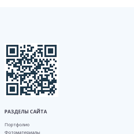
РАЗДЕЛЫ САЙТА
Портфолио
Фотоматериалы