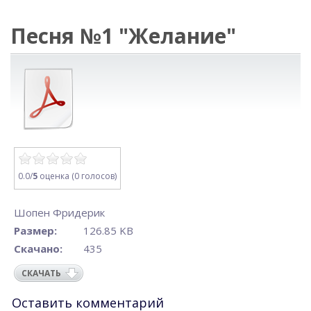
Песня №1 "Желание"
0.0/
5
оценка (0 голосов)
Шопен Фридерик
Размер:
126.85 KB
Скачано:
435
СКАЧАТЬ
Оставить комментарий