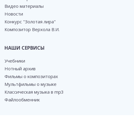
Видео материалы
Новости
Конкурс "Золотая лира"
Композитор Верхола В.И.
НАШИ СЕРВИСЫ
Учебники
Нотный архив
Фильмы о композиторах
Мультфильмы о музыке
Классическая музыка в mp3
Файлообменник
СОЦ. СЕТИ