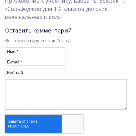
Приложение к учебнику: Баева Н., Зебряк Т.
«Сольфеджио для 1-2 классов детских
музыкальных школ».
Оставить комментарий
Вы комментируете как Гость.