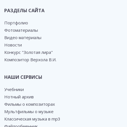
РАЗДЕЛЫ САЙТА
Портфолио
Фотоматериалы
Видео материалы
Новости
Конкурс "Золотая лира"
Композитор Верхола В.И.
НАШИ СЕРВИСЫ
Учебники
Нотный архив
Фильмы о композиторах
Мультфильмы о музыке
Классическая музыка в mp3
Файлообменник