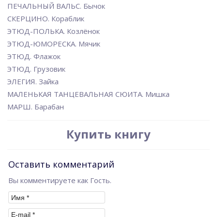
ПЕЧАЛЬНЫЙ ВАЛЬС. Бычок
СКЕРЦИНО. Кораблик
ЭТЮД-ПОЛЬКА. Козлёнок
ЭТЮД-ЮМОРЕСКА. Мячик
ЭТЮД. Флажок
ЭТЮД. Грузовик
ЭЛЕГИЯ. Зайка
МАЛЕНЬКАЯ ТАНЦЕВАЛЬНАЯ СЮИТА. Мишка
МАРШ. Барабан
Купить книгу
Оставить комментарий
Вы комментируете как Гость.