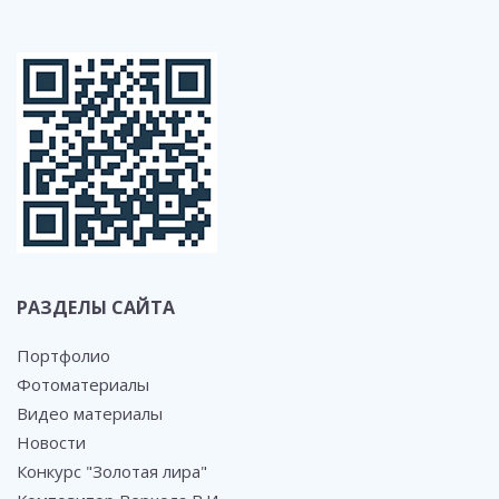
РАЗДЕЛЫ САЙТА
Портфолио
Фотоматериалы
Видео материалы
Новости
Конкурс "Золотая лира"