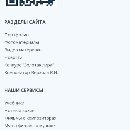
РАЗДЕЛЫ САЙТА
Портфолио
Фотоматериалы
Видео материалы
Новости
Конкурс "Золотая лира"
Композитор Верхола В.И.
НАШИ СЕРВИСЫ
Учебники
Нотный архив
Фильмы о композиторах
Мультфильмы о музыке