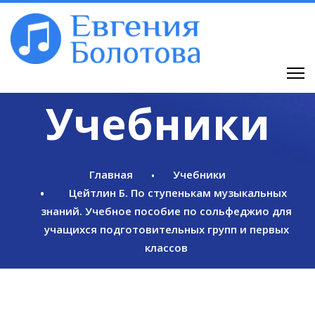
Учебники
Главная
Учебники
Цейтлин Б. По ступенькам музыкальных
знаний. Учебное пособие по сольфеджио для
учащихся подготовительных групп и первых
классов