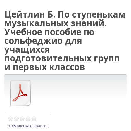
Цейтлин Б. По ступенькам
музыкальных знаний.
Учебное пособие по
сольфеджио для
учащихся
подготовительных групп
и первых классов
0.0/
5
оценка (0 голосов)