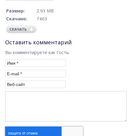
Размер:
2.93 MB
Скачано:
7463
СКАЧАТЬ
Оставить комментарий
Вы комментируете как Гость.