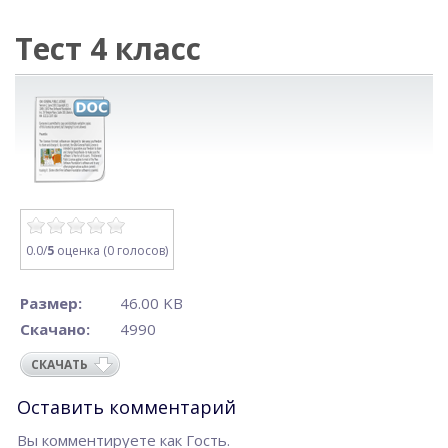
Тест 4 класс
0.0/
5
оценка (0 голосов)
Размер:
46.00 KB
Скачано:
4990
СКАЧАТЬ
Оставить комментарий
Вы комментируете как Гость.