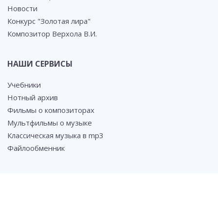
Новости
Конкурс "Золотая лира"
Композитор Верхола В.И.
НАШИ СЕРВИСЫ
Учебники
Нотный архив
Фильмы о композиторах
Мультфильмы о музыке
Классическая музыка в mp3
Файлообменник
СОЦ. СЕТИ