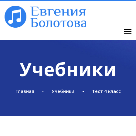
Учебники
Главная
Учебники
Тест 4 класс