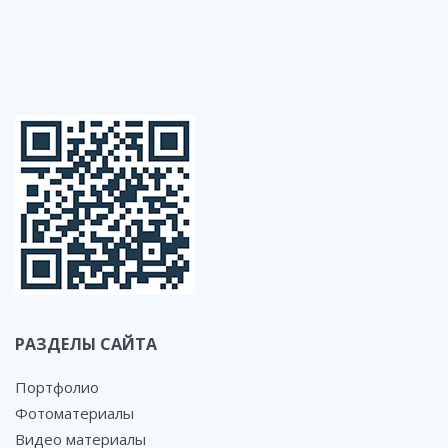
РАЗДЕЛЫ САЙТА
Портфолио
Фотоматериалы
Видео материалы