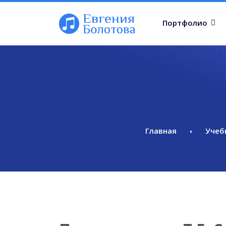
Портфолио
Главная
Учеб