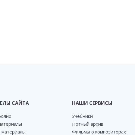
ЕЛЫ САЙТА
НАШИ СЕРВИСЫ
фолио
Учебники
атериалы
Нотный архив
 материалы
Фильмы о композиторах