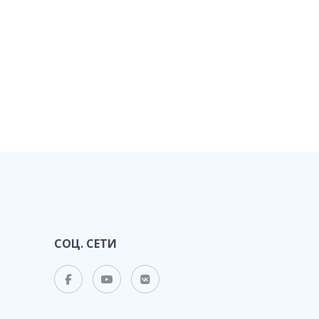
СОЦ. СЕТИ