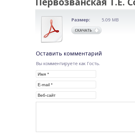
Первозванская Т.Е. С
Размер:
5.09 MB
СКАЧАТЬ
Оставить комментарий
Вы комментируете как Гость.