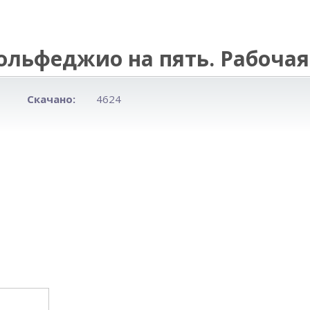
ольфеджио на пять. Рабочая 
Скачано:
4624