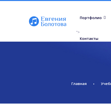
Портфолио
">
Контакты
Главная
Учеб