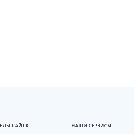
ЕЛЫ САЙТА
НАШИ СЕРВИСЫ