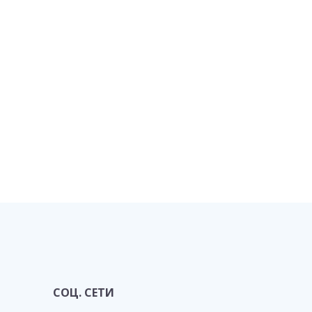
СОЦ. СЕТИ