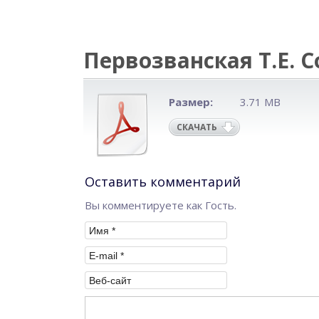
Первозванская Т.Е. С
Размер:
3.71 MB
СКАЧАТЬ
Оставить комментарий
Вы комментируете как Гость.