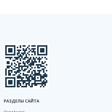
РАЗДЕЛЫ САЙТА
Портфолио