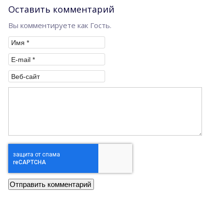
Оставить комментарий
Вы комментируете как Гость.