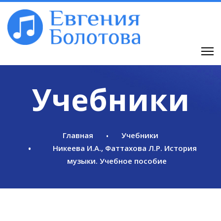
Учебники
Главная
Учебники
Никеева И.А., Фаттахова Л.Р. История
музыки. Учебное пособие