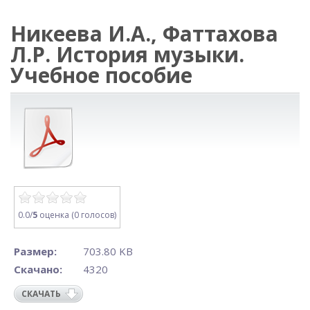
Никеева И.А., Фаттахова
Л.Р. История музыки.
Учебное пособие
0.0/
5
оценка (0 голосов)
Размер:
703.80 KB
Скачано:
4320
СКАЧАТЬ