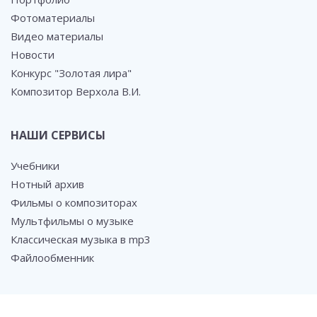
Фотоматериалы
Видео материалы
Новости
Конкурс "Золотая лира"
Композитор Верхола В.И.
НАШИ СЕРВИСЫ
Учебники
Нотный архив
Фильмы о композиторах
Мультфильмы о музыке
Классическая музыка в mp3
Файлообменник
СОЦ. СЕТИ