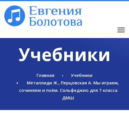
Учебники
Главная
Учебники
Металлиди Ж., Перцовская А. Мы играем,
сочиняем и поём. Сольфеджио для 7 класса
ДМШ