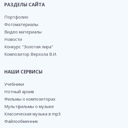
РАЗДЕЛЫ САЙТА
Портфолио
Фотоматериалы
Видео материалы
Новости
Конкурс "Золотая лира"
Композитор Верхола В.И.
НАШИ СЕРВИСЫ
Учебники
Нотный архив
Фильмы о композиторах
Мультфильмы о музыке
Классическая музыка в mp3
Файлообменник