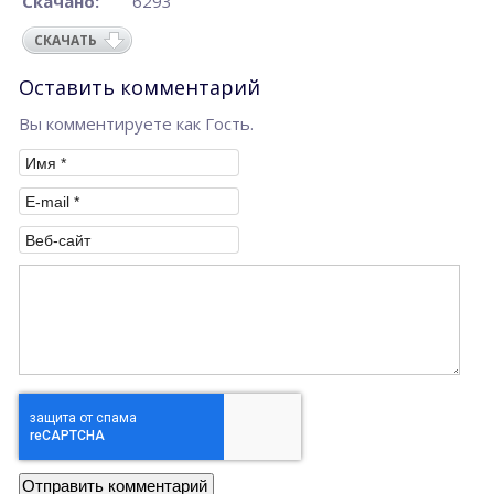
Скачано:
6293
СКАЧАТЬ
Оставить комментарий
Вы комментируете как Гость.