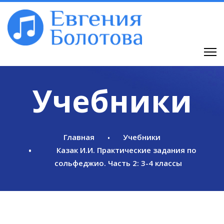
Учебники
Главная
Учебники
Казак И.И. Практические задания по
сольфеджио. Часть 2: 3-4 классы