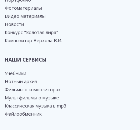
Фотоматериалы
Видео материалы
Новости
Конкурс "Золотая лира"
Композитор Верхола В.И.
НАШИ СЕРВИСЫ
Учебники
Нотный архив
Фильмы о композиторах
Мультфильмы о музыке
Классическая музыка в mp3
Файлообменник
СОЦ. СЕТИ