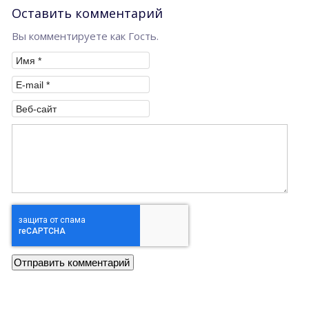
Оставить комментарий
Вы комментируете как Гость.