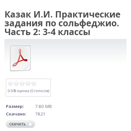
Казак И.И. Практические
задания по сольфеджио.
Часть 2: 3-4 классы
0.0/
5
оценка (0 голосов)
Размер:
7.80 MB
Скачано:
7821
СКАЧАТЬ