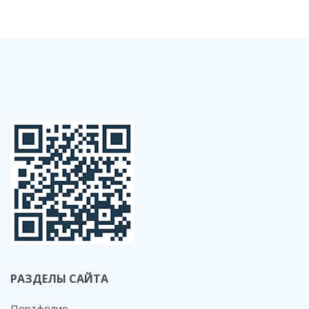
РАЗДЕЛЫ САЙТА
Портфолио