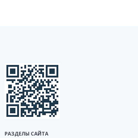
РАЗДЕЛЫ САЙТА