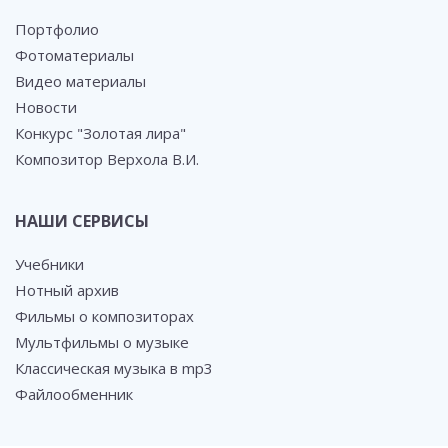
Портфолио
Фотоматериалы
Видео материалы
Новости
Конкурс "Золотая лира"
Композитор Верхола В.И.
НАШИ СЕРВИСЫ
Учебники
Нотный архив
Фильмы о композиторах
Мультфильмы о музыке
Классическая музыка в mp3
Файлообменник