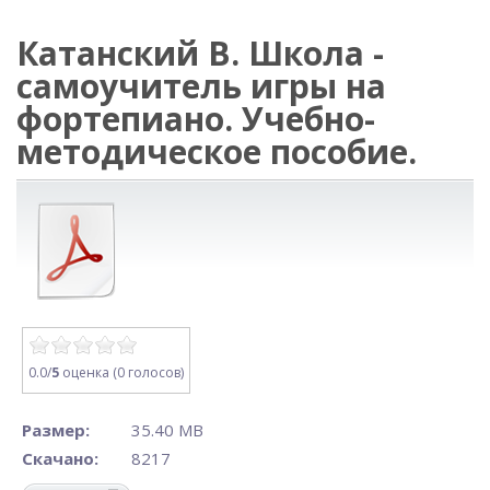
Катанский В. Школа -
самоучитель игры на
фортепиано. Учебно-
методическое пособие.
0.0/
5
оценка (0 голосов)
Размер:
35.40 MB
Скачано:
8217