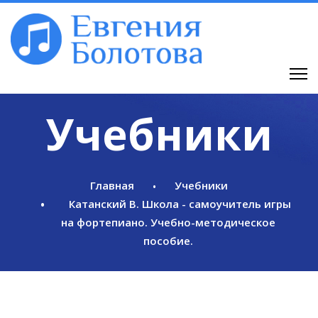
Учебники
Главная
Учебники
Катанский В. Школа - самоучитель игры
на фортепиано. Учебно-методическое
пособие.