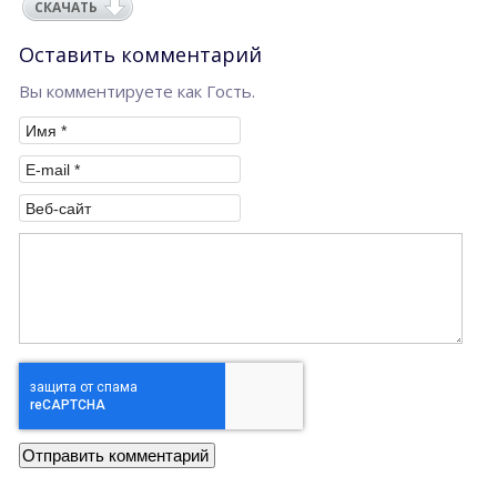
СКАЧАТЬ
Оставить комментарий
Вы комментируете как Гость.