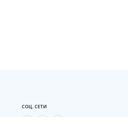
СОЦ. СЕТИ