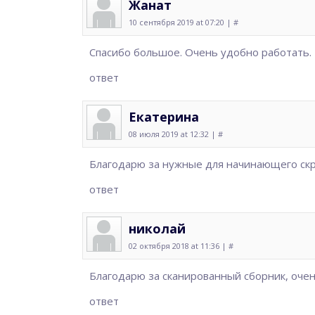
Жанат
10 сентября 2019 at 07:20 |
#
Спасибо большое. Очень удобно работать.
ответ
Екатерина
08 июля 2019 at 12:32 |
#
Благодарю за нужные для начинающего скри
ответ
николай
02 октября 2018 at 11:36 |
#
Благодарю за сканированный сборник, очен
ответ