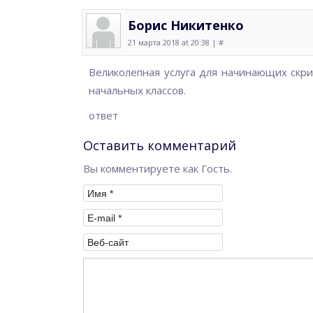
Борис Никитенко
21 марта 2018 at 20:38 |
#
Великолепная услуга для начинающих скр
начальных классов.
ответ
Оставить комментарий
Вы комментируете как Гость.