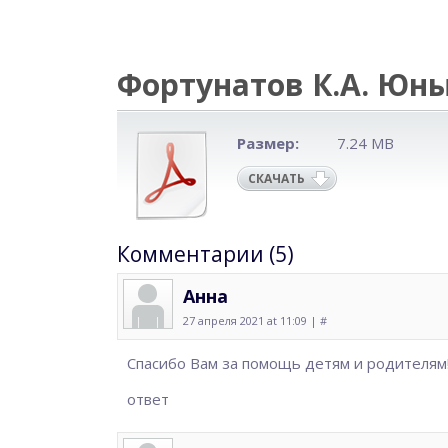
Фортунатов К.А. Юны
Размер:
7.24 MB
СКАЧАТЬ
Комментарии (5)
Анна
27 апреля 2021 at 11:09 |
#
Спасибо Вам за помощь детям и родителям
ответ