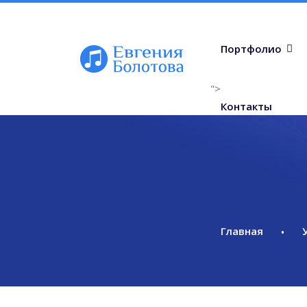
Портфолио
">
Контакты
Главная