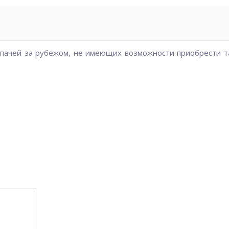
ипачей за рубежом, не имеющих возможности приобрести т