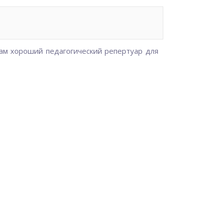
ам хороший педагогический репертуар для