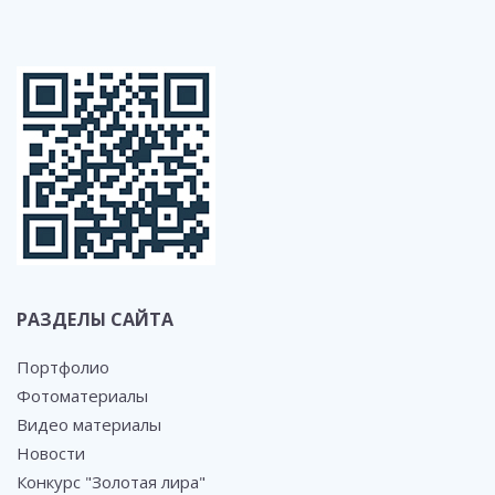
РАЗДЕЛЫ САЙТА
Портфолио
Фотоматериалы
Видео материалы
Новости
Конкурс "Золотая лира"