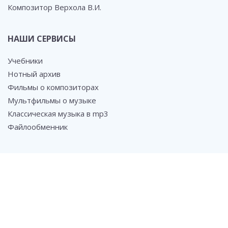
Композитор Верхола В.И.
НАШИ СЕРВИСЫ
Учебники
Нотный архив
Фильмы о композиторах
Мультфильмы о музыке
Классическая музыка в mp3
Файлообменник
СОЦ. СЕТИ