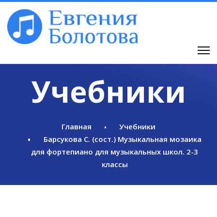
Учебники
Главная
Учебники
Барсукова С. (сост.) Музыкальная мозаика
для фортепиано для музыкальных школ. 2-3
классы