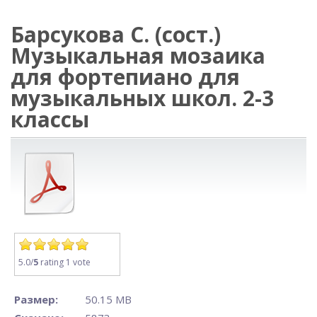
Барсукова С. (сост.)
Музыкальная мозаика
для фортепиано для
музыкальных школ. 2-3
классы
5.0/
5
rating 1 vote
Размер:
50.15 MB