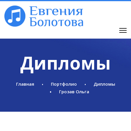
Дипломы
Главная
Портфолио
Дипломы
Грозав Ольга