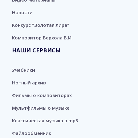
Новости
Конкурс "Золотая лира"
Композитор Верхола В.И.
НАШИ СЕРВИСЫ
Учебники
Нотный архив
Фильмы о композиторах
Мультфильмы о музыке
Классическая музыка в mp3
Файлообменник