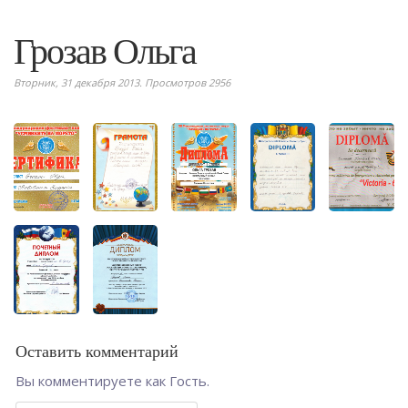
Грозав Ольга
Вторник, 31 декабря 2013. Просмотров 2956
Оставить комментарий
Вы комментируете как Гость.