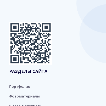
РАЗДЕЛЫ САЙТА
Портфолио
Фотоматериалы
Видео материалы