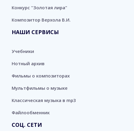
Конкурс "Золотая лира"
Композитор Верхола В.И.
НАШИ СЕРВИСЫ
Учебники
Нотный архив
Фильмы о композиторах
Мультфильмы о музыке
Классическая музыка в mp3
Файлообменник
СОЦ. СЕТИ