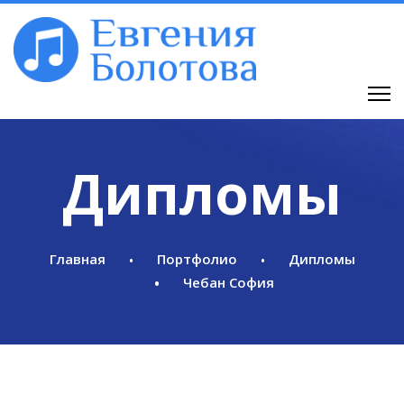
Дипломы
Главная
Портфолио
Дипломы
Чебан София