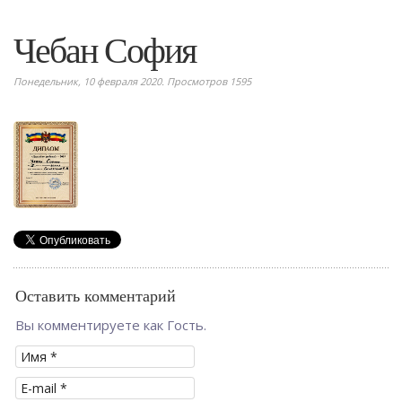
Чебан София
Понедельник, 10 февраля 2020. Просмотров 1595
Оставить комментарий
Вы комментируете как Гость.