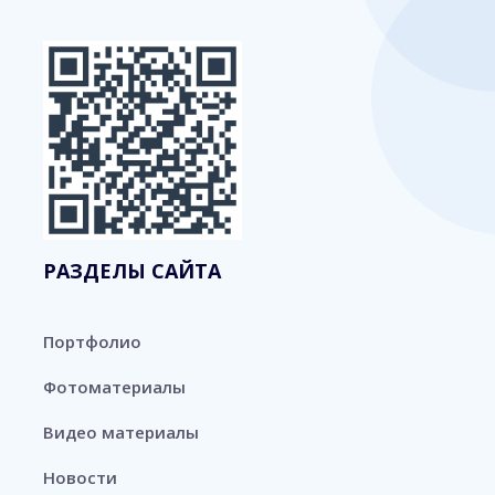
РАЗДЕЛЫ САЙТА
Портфолио
Фотоматериалы
Видео материалы
Новости