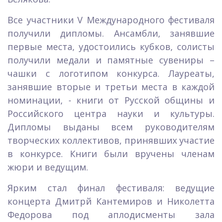
Все участники V Международного фестиваля
получили дипломы. Ансамбли, занявшие
первые места, удостоились кубков, солисты
получили медали и памятные сувениры –
чашки с логотипом конкурса. Лауреаты,
занявшие вторые и третьи места в каждой
номинации, - книги от Русской общины и
Российского центра науки и культуры.
Дипломы выданы всем руководителям
творческих коллективов, принявших участие
в конкурсе. Книги были вручены членам
жюри и ведущим.
Ярким стал финал фестиваля: ведущие
концерта Дмитрй Кантемиров и Николетта
Федорова под аплодисменты зала