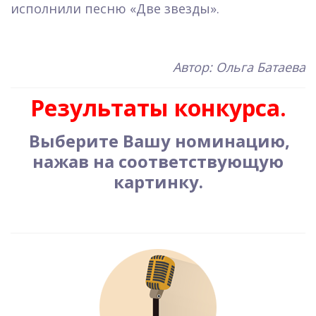
исполнили песню «Две звезды».
Автор: Ольга Батаева
Результаты конкурса.
Выберите Вашу номинацию,
нажав на соответствующую
картинку.