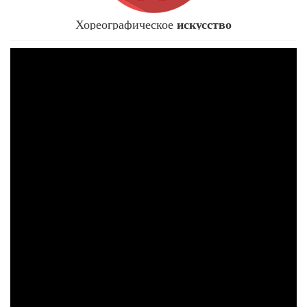
искусство
Хореографическое