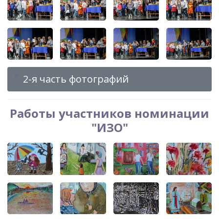
2-я часть фотографий
Работы участников номинации
"ИЗО"