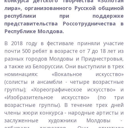
конкурса детского творчества «Золотая
лира», организованного Русской общиной
республики при поддержке
представительства Россотрудничества в
Республике Молдова.
В 2018 году в фестивале приняли участие
почти 500 ребят в возрасте от 7 до 18 лет из
разных городов Молдовы и Приднестровья,
а также из Белоруссии. Они выступили в трех
номинациях: «Вокальное искусство»
(солисты и ансамбли - четыре возрастные
группы); «Хореографическое искусство» и
«Изобразительное искусство» (по три
возрастные группы). В течение трех дней
члены жюри конкурса - народные артисты и
заслуженные художники Молдовы -
отбирали лауреатов. Они отметили