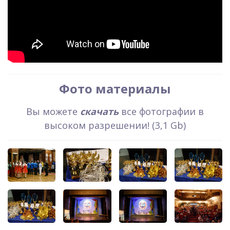
Фото материалы
Вы можете
скачать
все фотографии в
высоком разрешении! (3,1 Gb)