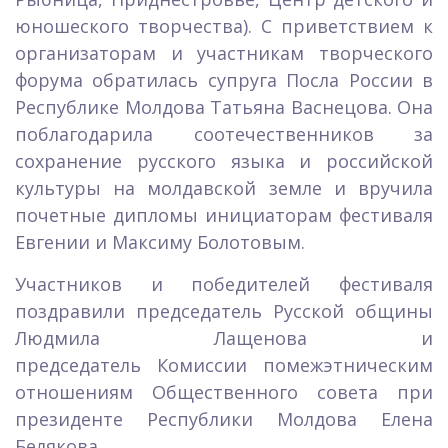
юношеского творчества). С приветствием к
организаторам и участникам творческого
форума обратилась супруга Посла России в
Республике Молдова Татьяна Васнецова. Она
поблагодарила соотечественников за
сохранение русского языка и российской
культуры на молдавской земле и вручила
почетные дипломы инициаторам фестиваля
Евгении и Максиму Болотовым.
Участников и победителей фестиваля
поздравили председатель Русской общины
Людмила Лащенова и
председатель Комиссии помежэтническим
отношениям Общественного совета при
президенте Республики Молдова Елена
Белякова.