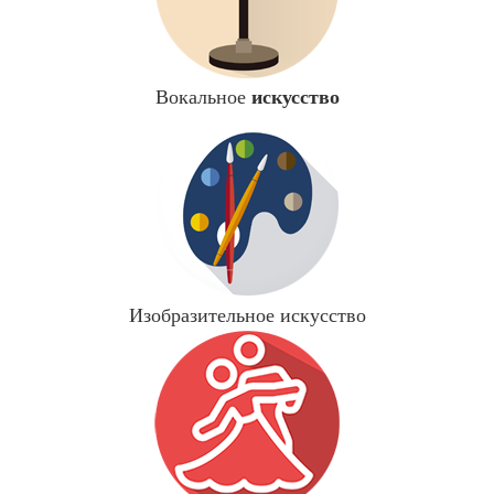
искусство
Вокальное
Изобразительное искусство