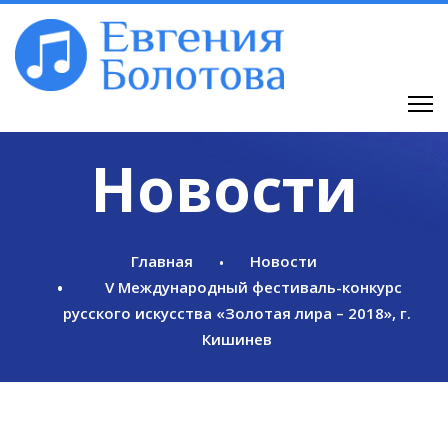
Новости
Главная
Новости
V Международный фестиваль-конкурс
русского искусства «Золотая лира – 2018», г.
Кишинев