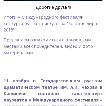
Дорогие друзья!
Итоги V Международного фестиваля-
конкурса русского искусства "Золотая лира -
2018".
Предлагаем ознакомиться с призовыми
местами всех победителей, видео и фото
материалами.
11 ноября в Государственном русском
драматическом театре им. А.П. Чехова в
Кишиневе состоялся гала-концерт
лауреатов V Международного фестиваля –