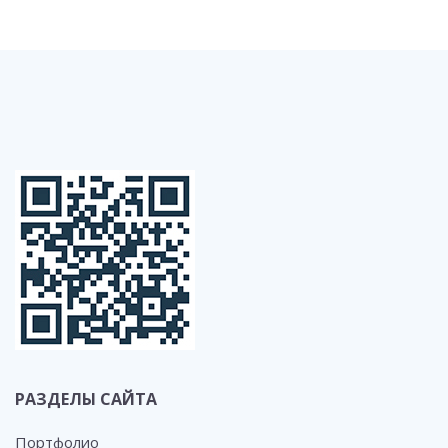
РАЗДЕЛЫ САЙТА
Портфолио