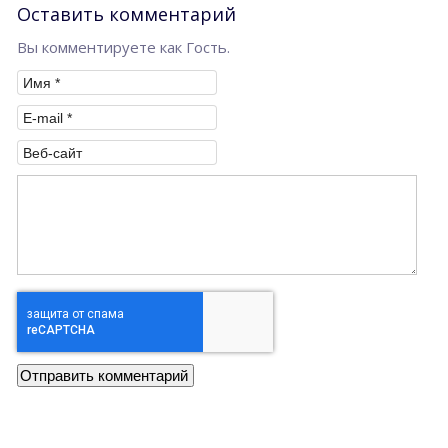
Оставить комментарий
Вы комментируете как Гость.