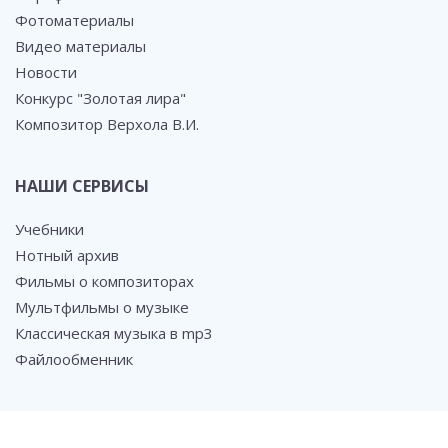
Фотоматериалы
Видео материалы
Новости
Конкурс "Золотая лира"
Композитор Верхола В.И.
НАШИ СЕРВИСЫ
Учебники
Нотный архив
Фильмы о композиторах
Мультфильмы о музыке
Классическая музыка в mp3
Файлообменник
СОЦ. СЕТИ