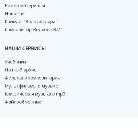
Видео материалы
Новости
Конкурс "Золотая лира"
Композитор Верхола В.И.
НАШИ СЕРВИСЫ
Учебники
Нотный архив
Фильмы о композиторах
Мультфильмы о музыке
Классическая музыка в mp3
Файлообменник
СОЦ. СЕТИ