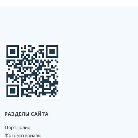
РАЗДЕЛЫ САЙТА
Портфолио
Фотоматериалы