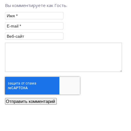
Вы комментируете как Гость.