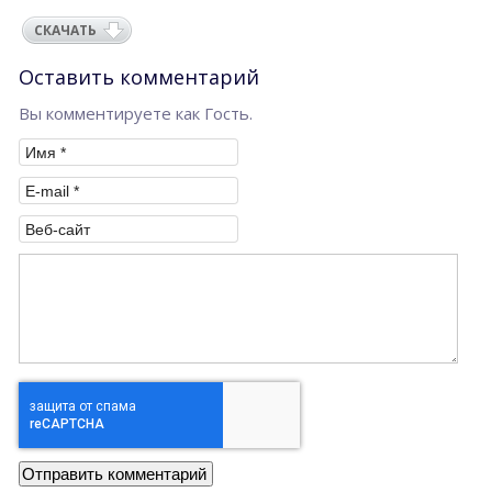
СКАЧАТЬ
Оставить комментарий
Вы комментируете как Гость.