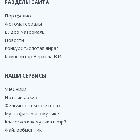
РАЗДЕЛЫ САЙТА
Портфолио
Фотоматериалы
Видео материалы
Новости
Конкурс "Золотая лира"
Композитор Верхола В.И.
НАШИ СЕРВИСЫ
Учебники
Нотный архив
Фильмы о композиторах
Мультфильмы о музыке
Классическая музыка в mp3
Файлообменник