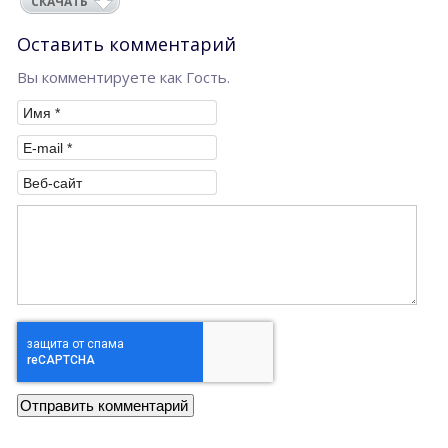
СКАЧАТЬ
Оставить комментарий
Вы комментируете как Гость.