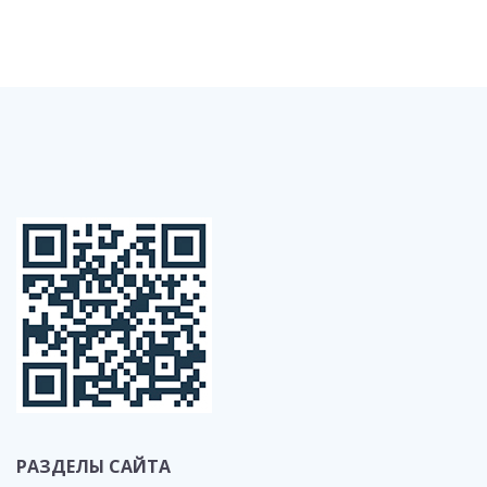
РАЗДЕЛЫ САЙТА