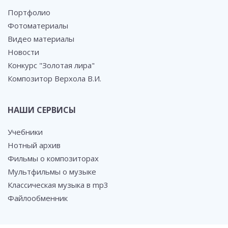
Портфолио
Фотоматериалы
Видео материалы
Новости
Конкурс "Золотая лира"
Композитор Верхола В.И.
НАШИ СЕРВИСЫ
Учебники
Нотный архив
Фильмы о композиторах
Мультфильмы о музыке
Классическая музыка в mp3
Файлообменник