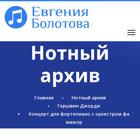
Нотный
архив
Главная
Нотный архив
Гершвин Джордж
Концерт для фортепиано с оркестром фа
мажор