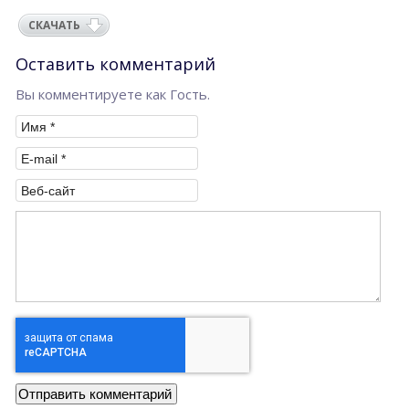
СКАЧАТЬ
Оставить комментарий
Вы комментируете как Гость.