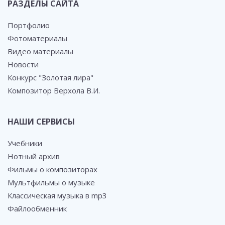
РАЗДЕЛЫ САЙТА
Портфолио
Фотоматериалы
Видео материалы
Новости
Конкурс "Золотая лира"
Композитор Верхола В.И.
НАШИ СЕРВИСЫ
Учебники
Нотный архив
Фильмы о композиторах
Мультфильмы о музыке
Классическая музыка в mp3
Файлообменник