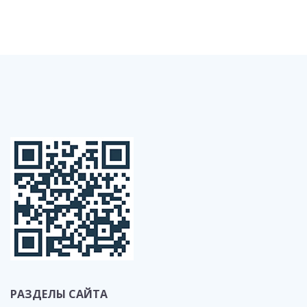
РАЗДЕЛЫ САЙТА