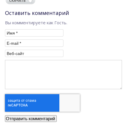
СКАЧАТЬ
Оставить комментарий
Вы комментируете как Гость.