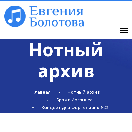
Нотный
архив
Главная
Нотный архив
Брамс Иоганнес
Концерт для фортепиано №2