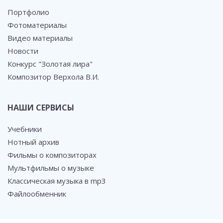
Портфолио
Фотоматериалы
Видео материалы
Новости
Конкурс "Золотая лира"
Композитор Верхола В.И.
НАШИ СЕРВИСЫ
Учебники
Нотный архив
Фильмы о композиторах
Мультфильмы о музыке
Классическая музыка в mp3
Файлообменник