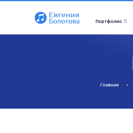
Портфолио
Главная