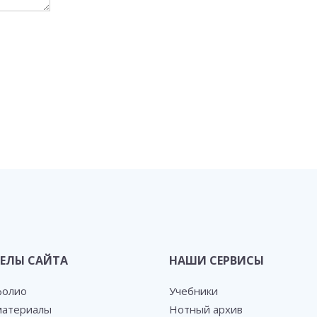
ЕЛЫ САЙТА
НАШИ СЕРВИСЫ
фолио
Учебники
атериалы
Нотный архив