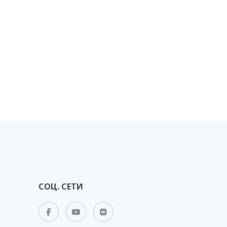
СОЦ. СЕТИ