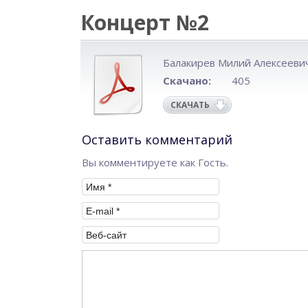
Концерт №2
Балакирев Милий Алексееви
Скачано:
405
СКАЧАТЬ
Оставить комментарий
Вы комментируете как Гость.