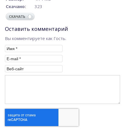
Скачано:
323
СКАЧАТЬ
Оставить комментарий
Вы комментируете как Гость.