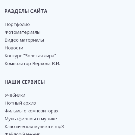
РАЗДЕЛЫ САЙТА
Портфолио
Фотоматериалы
Видео материалы
Новости
Конкурс "Золотая лира"
Композитор Верхола В.И.
НАШИ СЕРВИСЫ
Учебники
Нотный архив
Фильмы о композиторах
Мультфильмы о музыке
Классическая музыка в mp3
Файлообменник