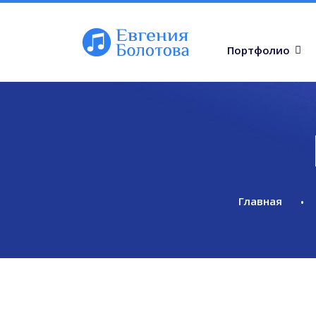
Портфолио
Главная