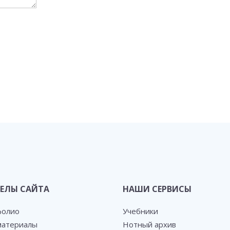
ЕЛЫ САЙТА
НАШИ СЕРВИСЫ
фолио
Учебники
атериалы
Нотный архив