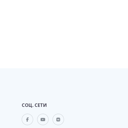
СОЦ. СЕТИ