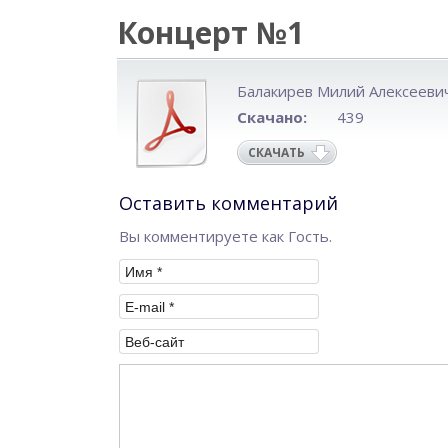
Концерт №1
Балакирев Милий Алексееви
Скачано:
439
СКАЧАТЬ
Оставить комментарий
Вы комментируете как Гость.