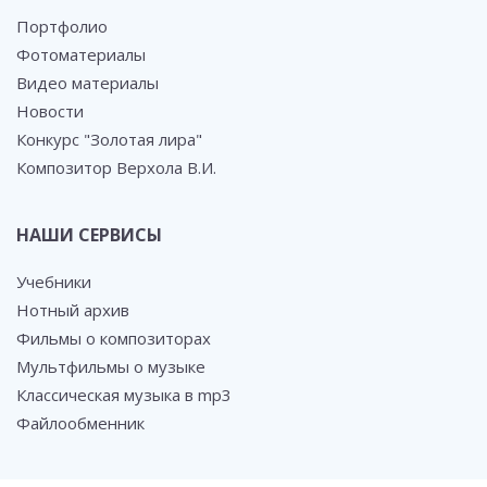
Портфолио
Фотоматериалы
Видео материалы
Новости
Конкурс "Золотая лира"
Композитор Верхола В.И.
НАШИ СЕРВИСЫ
Учебники
Нотный архив
Фильмы о композиторах
Мультфильмы о музыке
Классическая музыка в mp3
Файлообменник