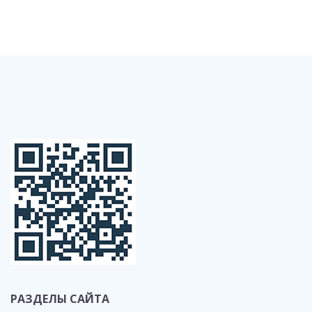
РАЗДЕЛЫ САЙТА