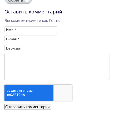
СКАЧАТЬ
Оставить комментарий
Вы комментируете как Гость.