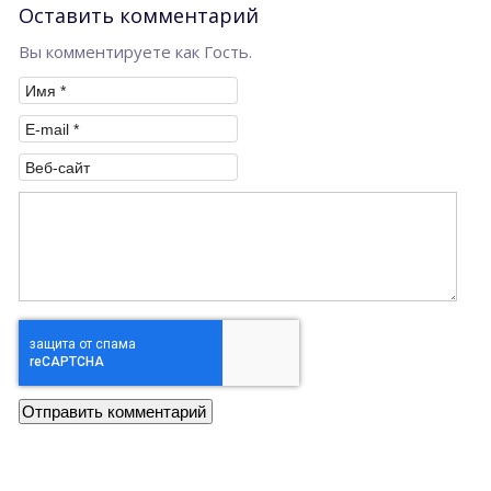
Оставить комментарий
Вы комментируете как Гость.