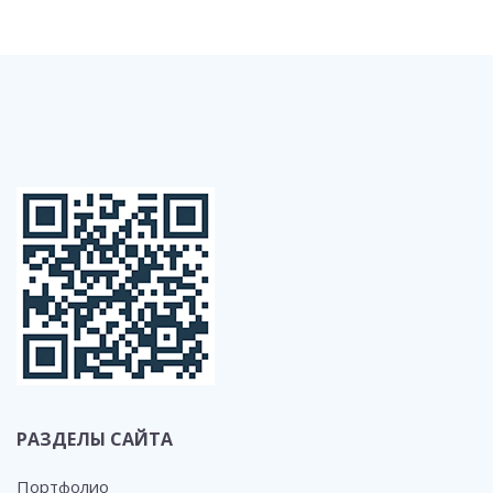
РАЗДЕЛЫ САЙТА
Портфолио