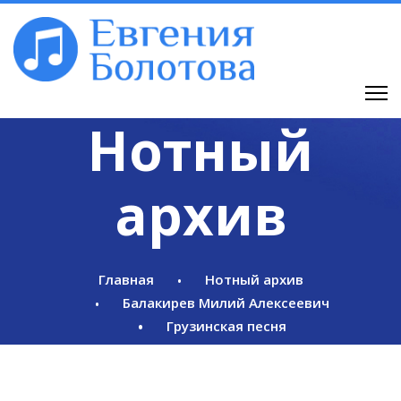
Нотный
архив
Главная
Нотный архив
Балакирев Милий Алексеевич
Грузинская песня