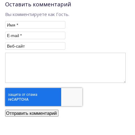
Оставить комментарий
Вы комментируете как Гость.