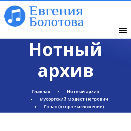
Нотный
архив
Главная
Нотный архив
Мусоргский Модест Петрович
Гопак (второе изложение)