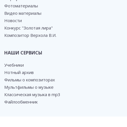
Фотоматериалы
Видео материалы
Новости
Конкурс "Золотая лира"
Композитор Верхола В.И.
НАШИ СЕРВИСЫ
Учебники
Нотный архив
Фильмы о композиторах
Мультфильмы о музыке
Классическая музыка в mp3
Файлообменник
СОЦ. СЕТИ