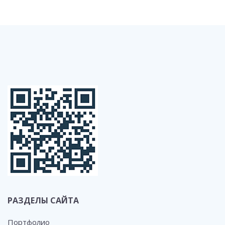
РАЗДЕЛЫ САЙТА
Портфолио