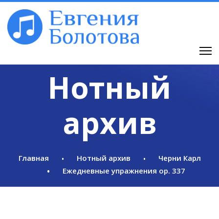
Нотный
архив
Главная
Нотный архив
Черни Карл
Ежедневные упражнения op. 337