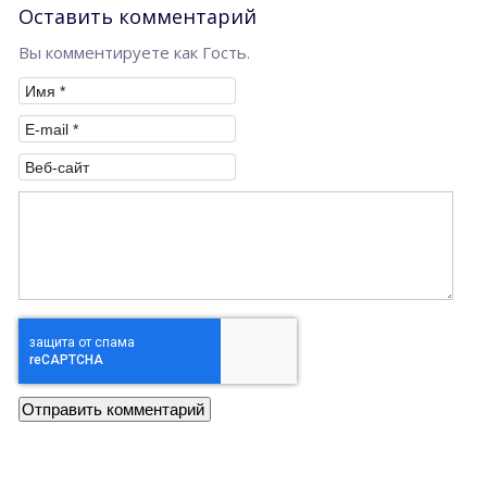
Оставить комментарий
Вы комментируете как Гость.