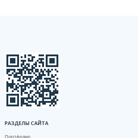
РАЗДЕЛЫ САЙТА
Портфолио