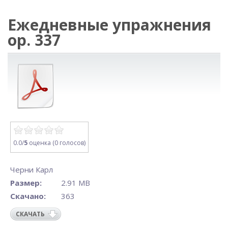
Ежедневные упражнения
op. 337
0.0/
5
оценка (0 голосов)
Черни Карл
Размер:
2.91 MB
Скачано:
363
СКАЧАТЬ