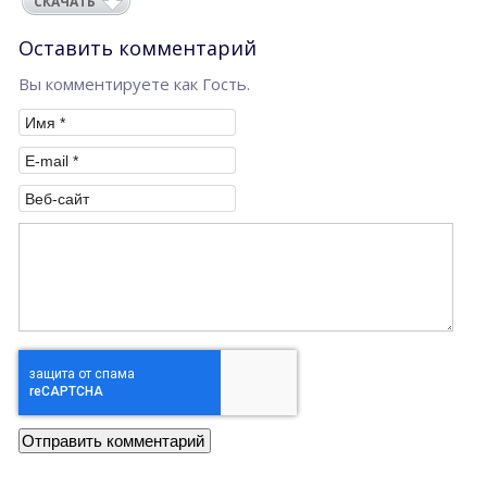
СКАЧАТЬ
Оставить комментарий
Вы комментируете как Гость.