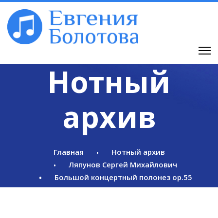
Нотный
архив
Главная
Нотный архив
Ляпунов Сергей Михайлович
Большой концертный полонез op.55