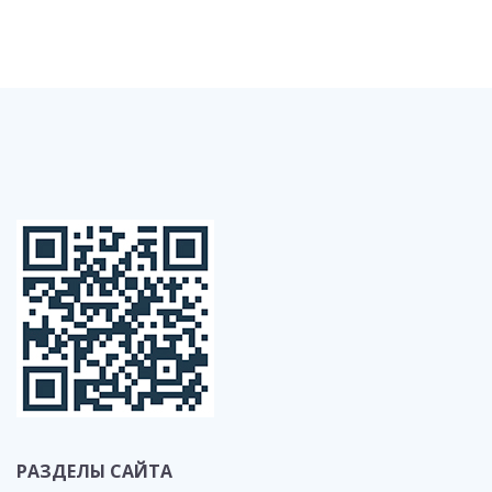
РАЗДЕЛЫ САЙТА