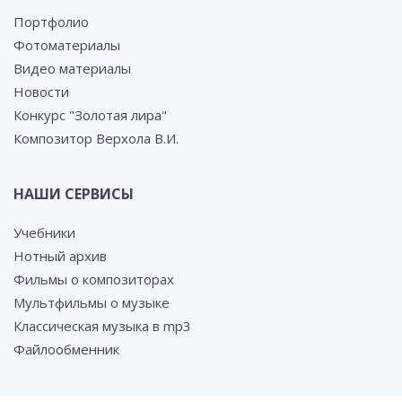
Портфолио
Фотоматериалы
Видео материалы
Новости
Конкурс "Золотая лира"
Композитор Верхола В.И.
НАШИ СЕРВИСЫ
Учебники
Нотный архив
Фильмы о композиторах
Мультфильмы о музыке
Классическая музыка в mp3
Файлообменник