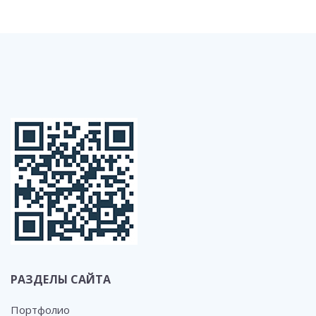
РАЗДЕЛЫ САЙТА
Портфолио