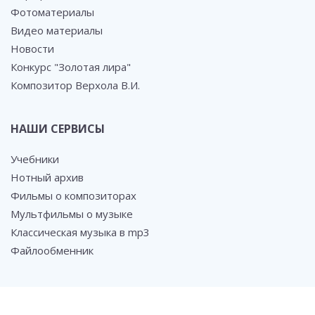
Фотоматериалы
Видео материалы
Новости
Конкурс "Золотая лира"
Композитор Верхола В.И.
НАШИ СЕРВИСЫ
Учебники
Нотный архив
Фильмы о композиторах
Мультфильмы о музыке
Классическая музыка в mp3
Файлообменник
СОЦ. СЕТИ