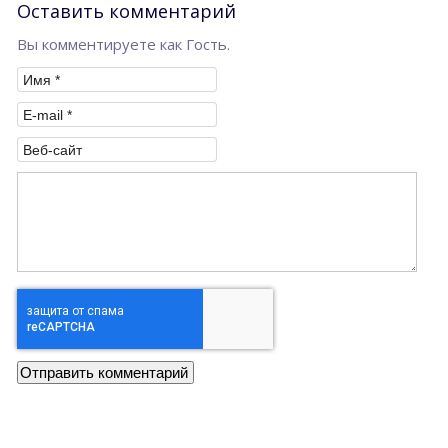
Оставить комментарий
Вы комментируете как Гость.