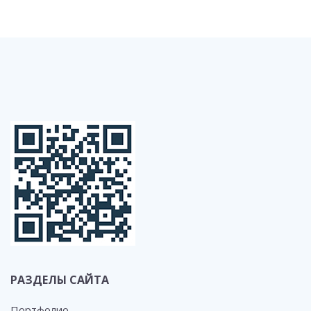
РАЗДЕЛЫ САЙТА
Портфолио