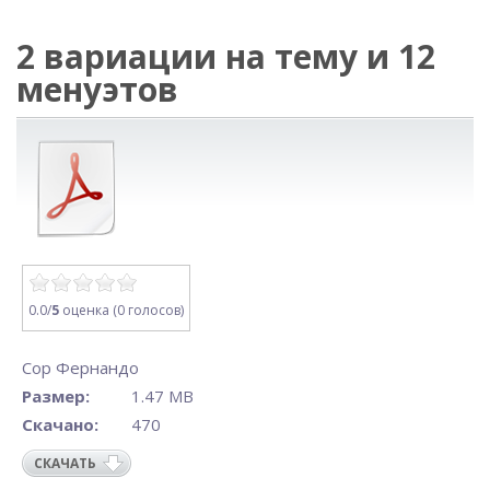
2 вариации на тему и 12
менуэтов
0.0/
5
оценка (0 голосов)
Сор Фернандо
Размер:
1.47 MB
Скачано:
470
СКАЧАТЬ