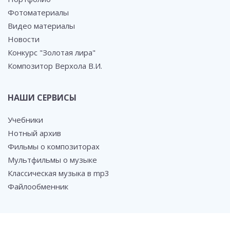
Фотоматериалы
Видео материалы
Новости
Конкурс "Золотая лира"
Композитор Верхола В.И.
НАШИ СЕРВИСЫ
Учебники
Нотный архив
Фильмы о композиторах
Мультфильмы о музыке
Классическая музыка в mp3
Файлообменник
СОЦ. СЕТИ