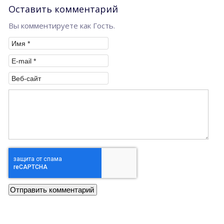
Оставить комментарий
Вы комментируете как Гость.