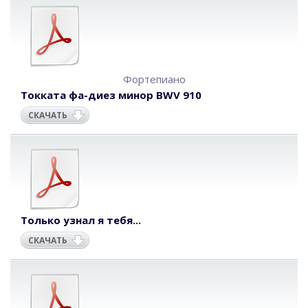
Фортепиано
Токката фа-диез минор BWV 910
СКАЧАТЬ
Только узнал я тебя...
СКАЧАТЬ