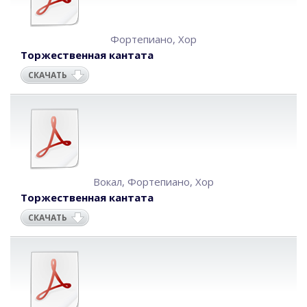
Фортепиано
,
Хор
Торжественная кантата
СКАЧАТЬ
Вокал
,
Фортепиано
,
Хор
Торжественная кантата
СКАЧАТЬ