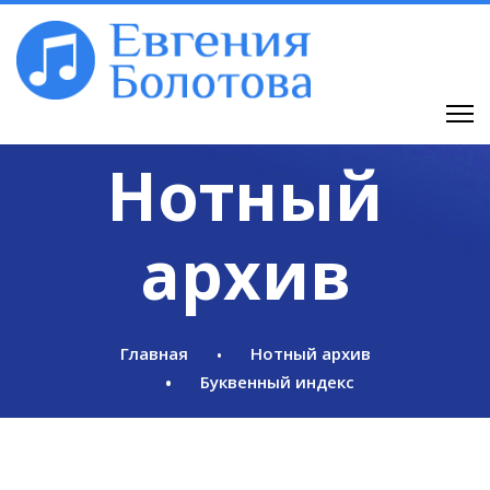
Нотный
архив
Главная
Нотный архив
Буквенный индекс