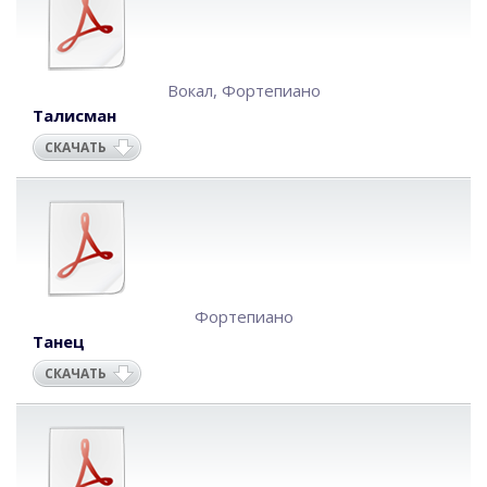
Вокал
,
Фортепиано
Талисман
СКАЧАТЬ
Фортепиано
Танец
СКАЧАТЬ