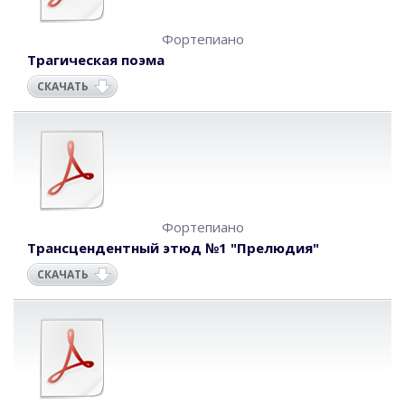
Фортепиано
Трагическая поэма
СКАЧАТЬ
Фортепиано
Трансцендентный этюд №1 "Прелюдия"
СКАЧАТЬ