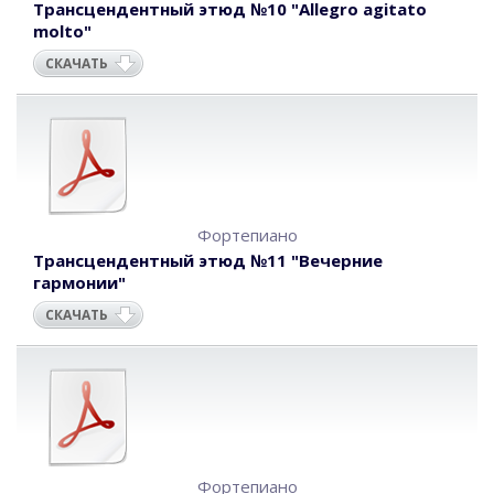
Трансцендентный этюд №10 "Allegro agitato
molto"
СКАЧАТЬ
Фортепиано
Трансцендентный этюд №11 "Вечерние
гармонии"
СКАЧАТЬ
Фортепиано