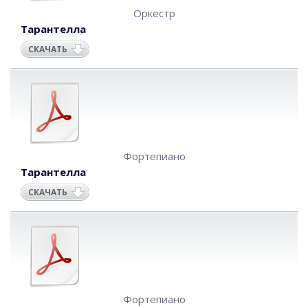
Оркестр
Тарантелла
СКАЧАТЬ
Фортепиано
Тарантелла
СКАЧАТЬ
Фортепиано