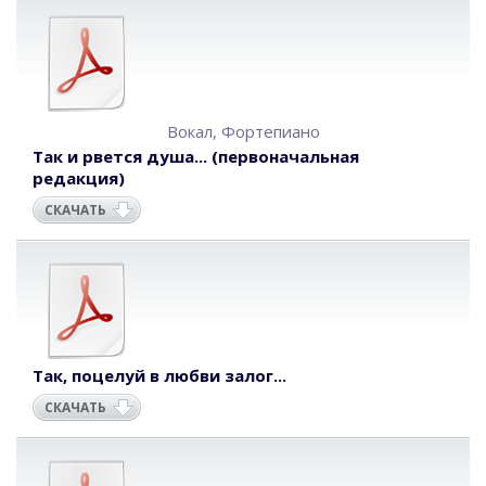
Вокал
,
Фортепиано
Так и рвется душа... (первоначальная
редакция)
СКАЧАТЬ
Так, поцелуй в любви залог...
СКАЧАТЬ