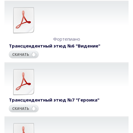
Фортепиано
Трансцендентный этюд №6 "Видение"
СКАЧАТЬ
Трансцендентный этюд №7 "Героика"
СКАЧАТЬ