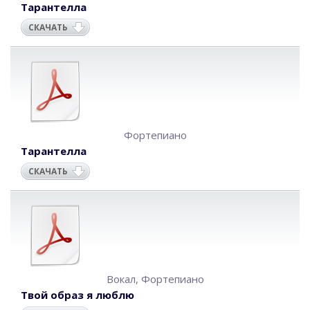
Тарантелла
СКАЧАТЬ
Фортепиано
Тарантелла
СКАЧАТЬ
Вокал
,
Фортепиано
Твой образ я люблю