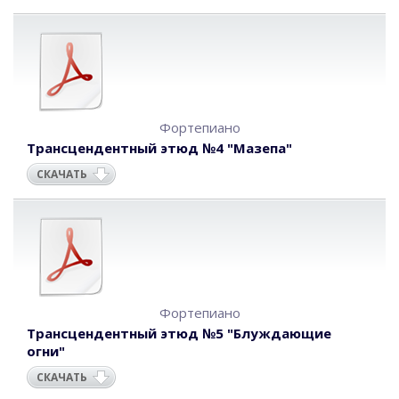
Фортепиано
Трансцендентный этюд №4 "Мазепа"
СКАЧАТЬ
Фортепиано
Трансцендентный этюд №5 "Блуждающие
огни"
СКАЧАТЬ