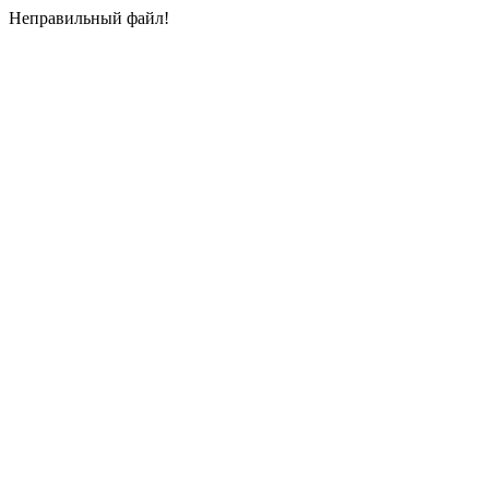
Неправильный файл!