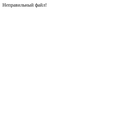
Неправильный файл!