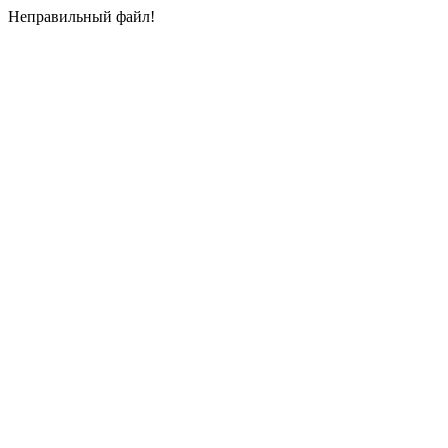
Неправильный файл!