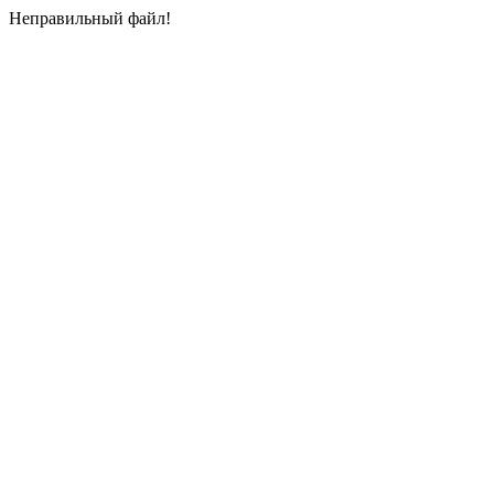
Неправильный файл!