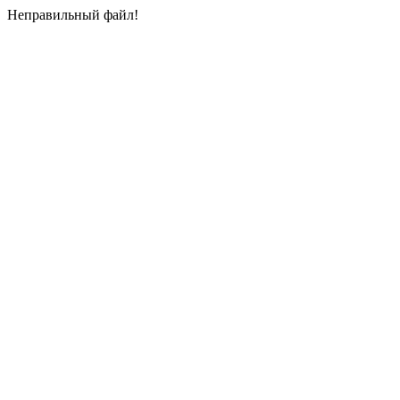
Неправильный файл!