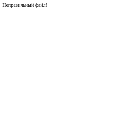
Неправильный файл!