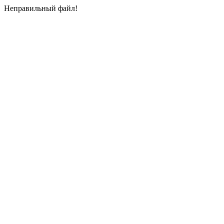
Неправильный файл!