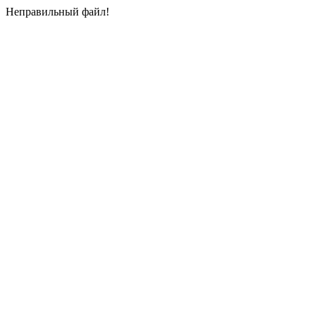
Неправильный файл!