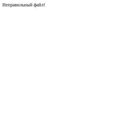
Неправильный файл!